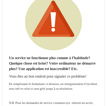
Un service ne fonctionne plus comme à l’habitude?
Quelque chose est brisé?
Votre ordinateur ne démarre
plus? Une application est inaccessible
? Etc.
Vous êtes au bon endroit pour signaler ce problème!
En remplissant le formulaire ci-dessous, un enregistrement d’incident
sera créé et celui-ci sera géré jusqu’à sa résolution.
N.B. Pour les demandes de service courantes (ex. obtenir un accès,